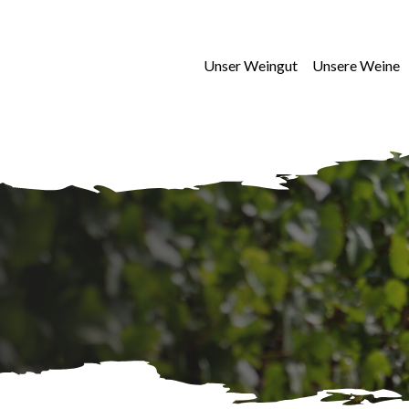
Unser Weingut
Unsere Weine