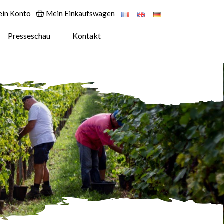
in Konto
Mein Einkaufswagen
Presseschau
Kontakt