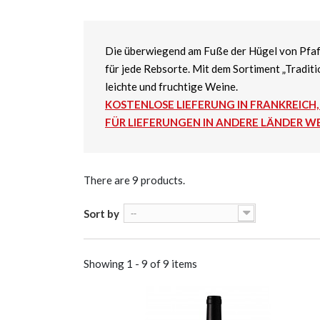
Die überwiegend am Fuße der Hügel von Pfaf
für jede Rebsorte. Mit dem Sortiment „Traditi
leichte und fruchtige Weine.
KOSTENLOSE LIEFERUNG IN FRANKREICH, B
FÜR LIEFERUNGEN IN ANDERE LÄNDER WE
There are 9 products.
Sort by
--
Showing 1 - 9 of 9 items