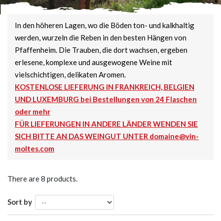
In den höheren Lagen, wo die Böden ton- und kalkhaltig
werden, wurzeln die Reben in den besten Hängen von
Pfaffenheim. Die Trauben, die dort wachsen, ergeben
erlesene, komplexe und ausgewogene Weine mit
vielschichtigen, delikaten Aromen.
KOSTENLOSE LIEFERUNG IN FRANKREICH, BELGIEN
UND LUXEMBURG bei Bestellungen von 24 Flaschen
oder mehr
FÜR LIEFERUNGEN IN ANDERE LÄNDER WENDEN SIE
SICH BITTE AN DAS WEINGUT UNTER domaine@vin-
moltes.com
There are 8 products.
Sort by