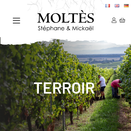
TERROIR