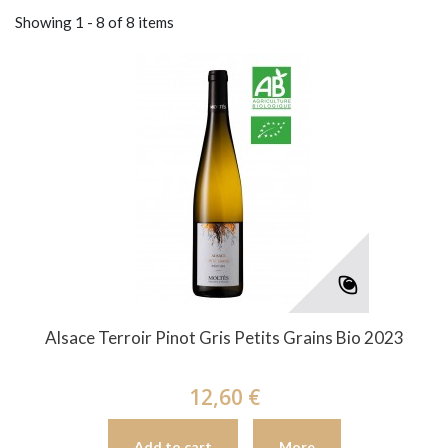
Showing 1 - 8 of 8 items
Alsace Terroir Pinot Gris Petits Grains Bio 2023
12,60 €
Add to cart
More