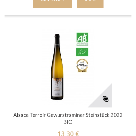
Alsace Terroir Gewurztraminer Steinstück 2022
BIO
13,30 €