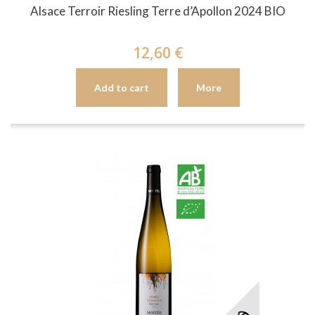
Alsace Terroir Riesling Terre d’Apollon 2024 BIO
12,60 €
Add to cart
More