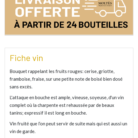
Fiche vin
Bouquet rappelant les fruits rouges: cerise, griotte,
framboise, fraise, sur une petite note de boisé bien dosé
sans excès.
L'attaque en bouche est ample, vineuse, soyeuse, d'un vin
complet où la charpente est rehaussée par de beaux
tanins; expressif il est long en bouche.
Vin fruité que l’on peut servir de suite mais qui est aussi un
vin de garde.