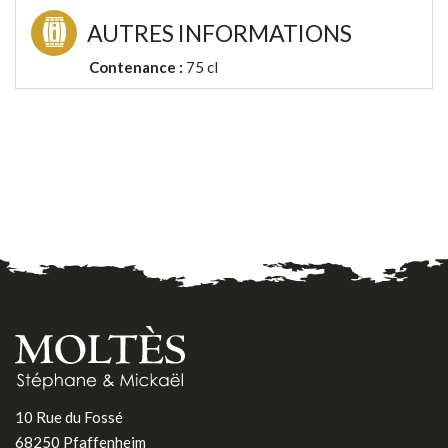
AUTRES INFORMATIONS
Contenance :
75 cl
10 Rue du Fossé
68250 Pfaffenheim