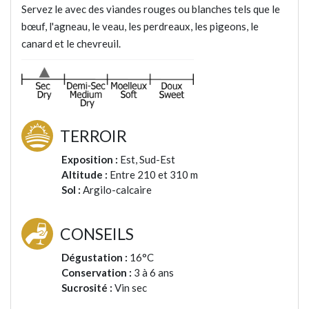
Servez le avec des viandes rouges ou blanches tels que le
bœuf, l'agneau, le veau, les perdreaux, les pigeons, le
canard et le chevreuil.
TERROIR
Exposition :
Est, Sud-Est
Altitude :
Entre 210 et 310 m
Sol :
Argilo-calcaire
CONSEILS
Dégustation :
16°C
Conservation :
3 à 6 ans
Sucrosité :
Vin sec