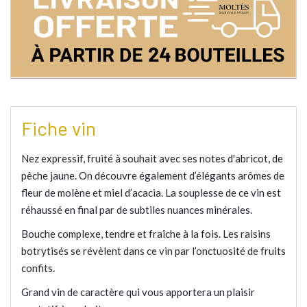
Fiche vin
Nez expressif, fruité à souhait avec ses notes d'abricot, de
pêche jaune. On découvre également d’élégants arômes de
fleur de molène et miel d’acacia. La souplesse de ce vin est
réhaussé en final par de subtiles nuances minérales.
Bouche complexe, tendre et fraîche à la fois. Les raisins
botrytisés se révèlent dans ce vin par l’onctuosité de fruits
confits.
Grand vin de caractère qui vous apportera un plaisir