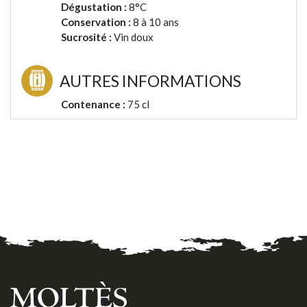
Dégustation :
8°C
Conservation :
8 à 10 ans
Sucrosité :
Vin doux
AUTRES INFORMATIONS
Contenance :
75 cl