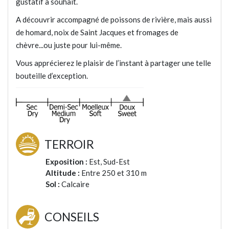
gustatif à souhait.
A découvrir accompagné de poissons de rivière, mais aussi
de homard, noix de Saint Jacques et fromages de
chèvre...ou
juste pour lui-même.
Vous apprécierez le plaisir de l’instant à partager une telle
bouteille d’exception.
TERROIR
Exposition :
Est, Sud-Est
Altitude :
Entre 250 et 310 m
Sol :
Calcaire
CONSEILS