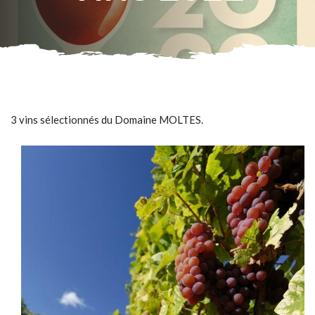
3 vins sélectionnés du Domaine MOLTES.