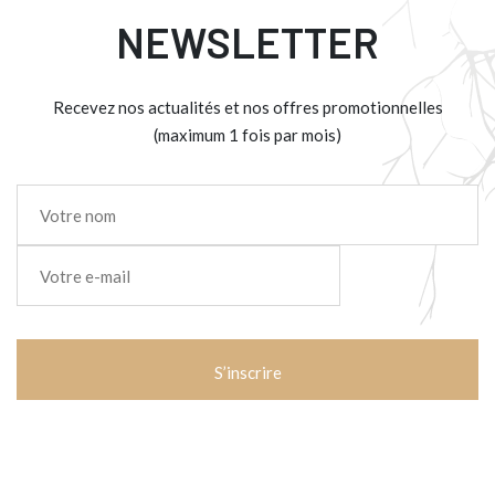
NEWSLETTER
Recevez nos actualités et nos offres promotionnelles
(maximum 1 fois par mois)
Nom
*
E-
mail
*
CAPTCHA