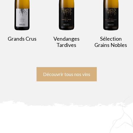
Grands Crus
Vendanges
Sélection
Tardives
Grains Nobles
Découvrir tous nos vins