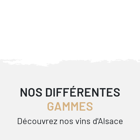
NOS DIFFÉRENTES
GAMMES
Découvrez nos vins d'Alsace