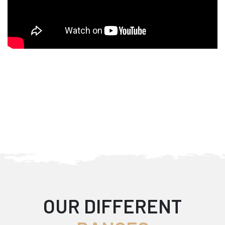
OUR DIFFERENT