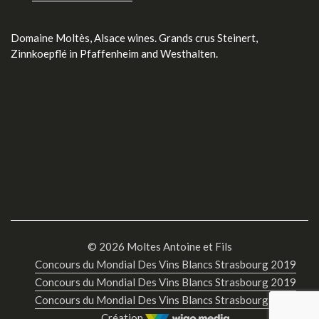
Domaine Moltès, Alsace wines. Grands crus Steinert,
Zinnkoepflé in Pfaffenheim and Westhalten.
© 2026 Moltes Antoine et Fils
Concours du Mondial Des Vins Blancs Strasbourg 2019
Concours du Mondial Des Vins Blancs Strasbourg 2019
Concours du Mondial Des Vins Blancs Strasbourg 2019
Création