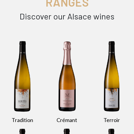
RANGES
Discover our Alsace wines
Tradition
Crémant
Terroir