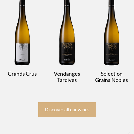
Grands Crus
Vendanges
Sélection
Tardives
Grains Nobles
Discover all our wines