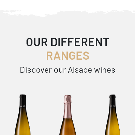
OUR DIFFERENT
RANGES
Discover our Alsace wines