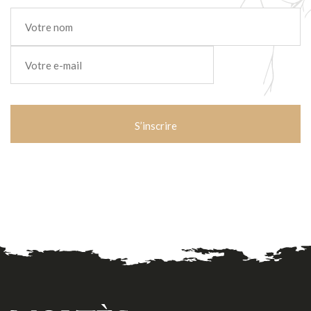
Nom
*
E-
mail
*
CAPTCHA