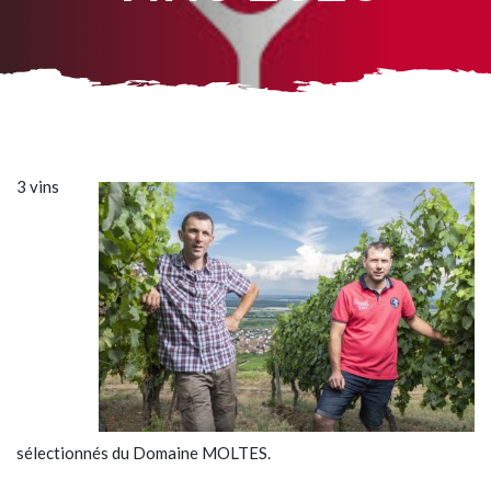
3 vins
sélectionnés du Domaine MOLTES.