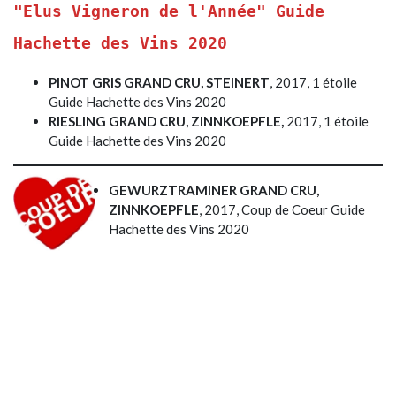
"Elus Vigneron de l'Année" Guide
Hachette des Vins 2020
PINOT GRIS GRAND CRU, STEINERT
, 2017, 1 étoile
Guide Hachette des Vins 2020
RIESLING GRAND CRU, ZINNKOEPFLE,
2017, 1 étoile
Guide Hachette des Vins 2020
GEWURZTRAMINER GRAND CRU,
ZINNKOEPFLE
, 2017, Coup de Coeur Guide
Hachette des Vins 2020