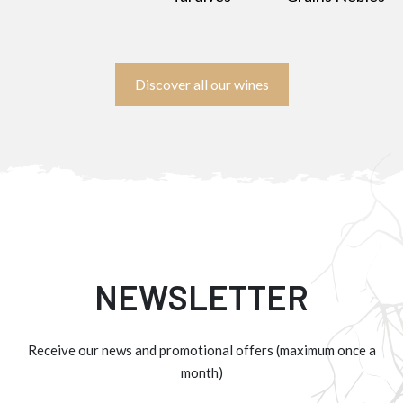
Discover all our wines
NEWSLETTER
Receive our news and promotional offers (maximum once a
month)