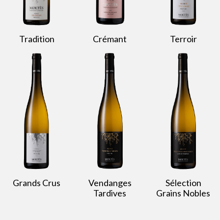
Tradition
Crémant
Terroir
Grands Crus
Vendanges
Sélection
Tardives
Grains Nobles