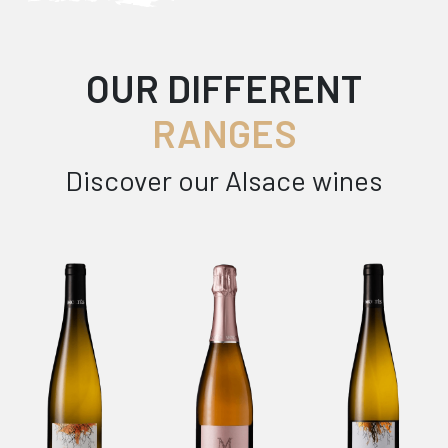
OUR DIFFERENT
RANGES
Discover our Alsace wines