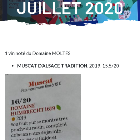
JUILLET 2020
1 vin noté du Domaine MOLTES
MUSCAT D’ALSACE TRADITION
, 2019, 15.5/20