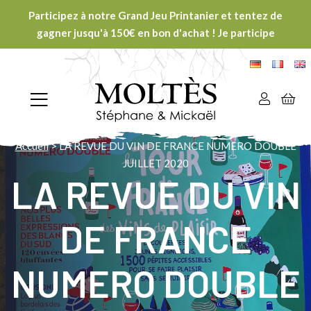
Participez à notre Grand Jeu Printanier et tentez de
gagner jusqu'à 150€ en bon d'achat ! Je participe
Accueil
>
LA REVUE DU VIN DE FRANCE NUMERO DOUBLE
JUILLET 2020
LA REVUE DU VIN
DE FRANCE
NUMERO DOUBLE