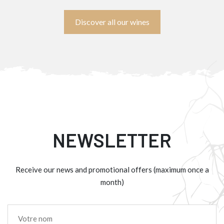
Discover all our wines
NEWSLETTER
Receive our news and promotional offers (maximum once a
month)
Nom
*