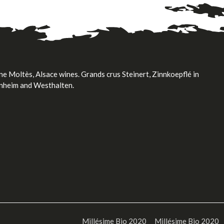
e Moltès, Alsace wines. Grands crus Steinert, Zinnkoepflé in
nheim and Westhalten.
Millésime Bio 2020
Millésime Bio 2020