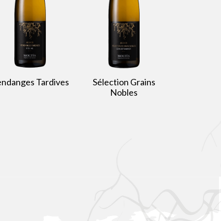
ndanges Tardives
Sélection Grains
Nobles