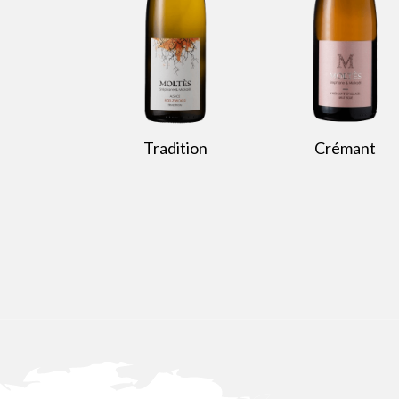
Tradition
Crémant