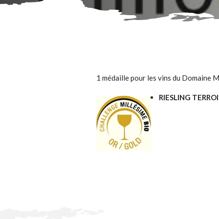
1 médaille pour les vins du Domaine
RIESLING TERROI