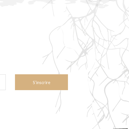
CAPTCHA