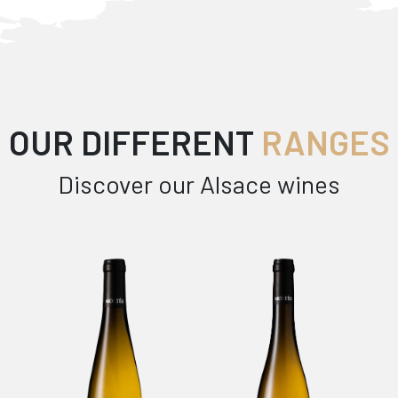
OUR DIFFERENT
RANGES
Discover our Alsace wines