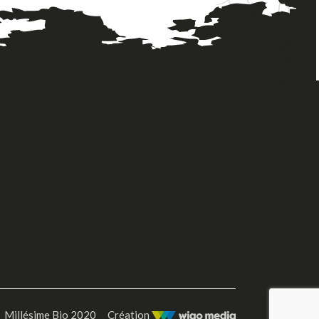
Millésime Bio 2020
Création