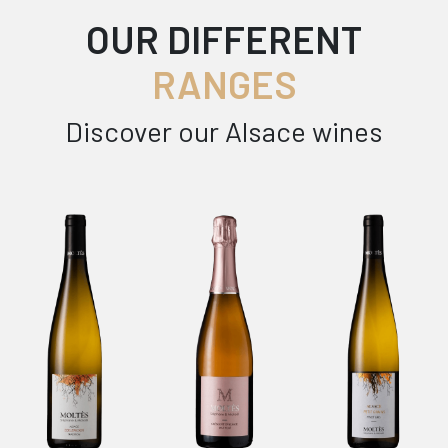
OUR DIFFERENT
RANGES
Discover our Alsace wines