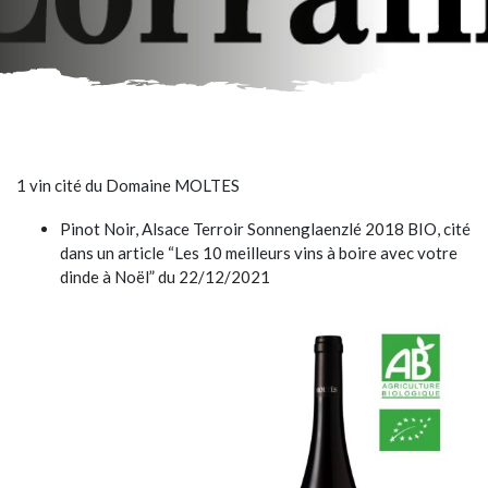
1 vin cité du Domaine MOLTES
Pinot Noir, Alsace Terroir Sonnenglaenzlé 2018 BIO, cité
dans un article “Les 10 meilleurs vins à boire avec votre
dinde à Noël” du 22/12/2021