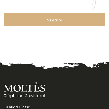
CAPTCHA
10 Rue du Fossé