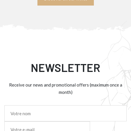
NEWSLETTER
Receive our news and promotional offers (maximum once a
month)
Nom
*
E-
mail
*